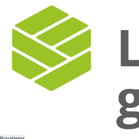
Privatiems