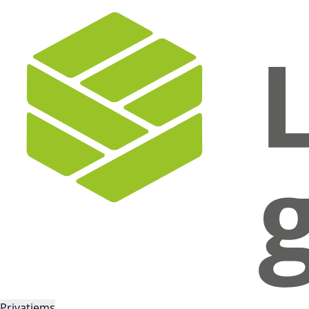
Privatiems